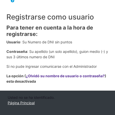
Registrarse como usuario
Para tener en cuenta a la hora de
registrarse:
Usuario
: Su Numero de DNI sin puntos
Contraseña
: Su apellido (un solo apellido), guion medio (-) y
sus 3 últimos numero de DNI
Si no pude ingresar comunicarse con el Administrador
La opción (
¿Olvidó su nombre de usuario o contraseña?
)
esta desactivada
Usted no se ha identificado.
Página Principal