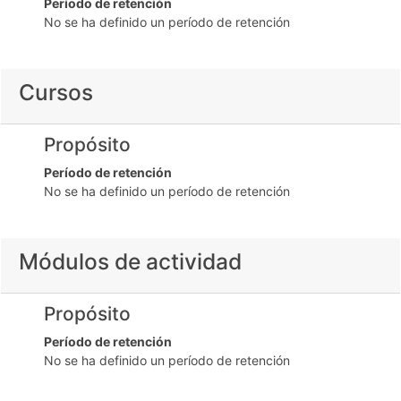
Período de retención
No se ha definido un período de retención
Cursos
Propósito
Período de retención
No se ha definido un período de retención
Módulos de actividad
Propósito
Período de retención
No se ha definido un período de retención