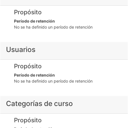
Propósito
Período de retención
No se ha definido un período de retención
Usuarios
Propósito
Período de retención
No se ha definido un período de retención
Categorías de curso
Propósito