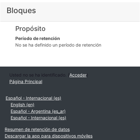
Bloques
Propósito
Período de retención
No se ha definido un período de retención
Usted no se ha identificado. (
Acceder
)
Página Principal
Español - Internacional ‎(es)‎
English ‎(en)‎
Español - Argentina ‎(es_ar)‎
Español - Internacional ‎(es)‎
Resumen de retención de datos
Descargar la app para dispositivos móviles